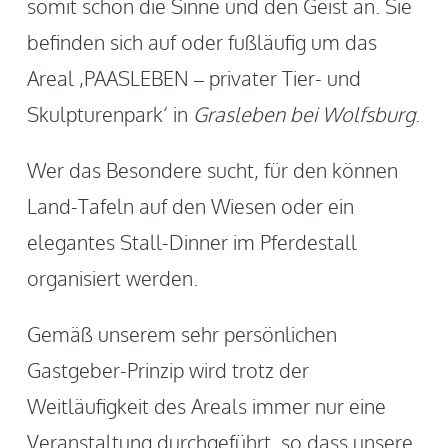
somit schon die Sinne und den Geist an. Sie
befinden sich auf oder fußläufig um das
Areal ‚PAASLEBEN – privater Tier- und
Skulpturenpark‘ in
Grasleben bei Wolfsburg
.
Wer das Besondere sucht, für den können
Land-Tafeln auf den Wiesen oder ein
elegantes Stall-Dinner im Pferdestall
organisiert werden.
Gemäß unserem sehr persönlichen
Gastgeber-Prinzip wird trotz der
Weitläufigkeit des Areals immer nur eine
Veranstaltung durchgeführt, so dass unsere