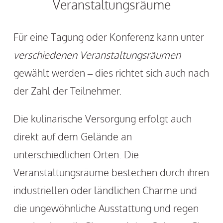
Veranstaltungsräume
Für eine Tagung oder Konferenz kann unter
verschiedenen Veranstaltungsräumen
gewählt werden – dies richtet sich auch nach
der Zahl der Teilnehmer.
Die kulinarische Versorgung erfolgt auch
direkt auf dem Gelände an
unterschiedlichen Orten. Die
Veranstaltungsräume bestechen durch ihren
industriellen oder ländlichen Charme und
die ungewöhnliche Ausstattung und regen