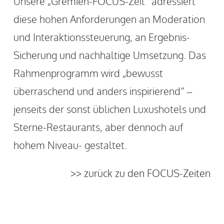
Unsere „Gremien-FOCUS-Zeit“ adressiert
diese hohen Anforderungen an Moderation
und Interaktionssteuerung, an Ergebnis-
Sicherung und nachhaltige Umsetzung. Das
Rahmenprogramm wird „bewusst
überraschend und anders inspirierend“ –
jenseits der sonst üblichen Luxushotels und
Sterne-Restaurants, aber dennoch auf
hohem Niveau- gestaltet.
>> zurück zu den FOCUS-Zeiten