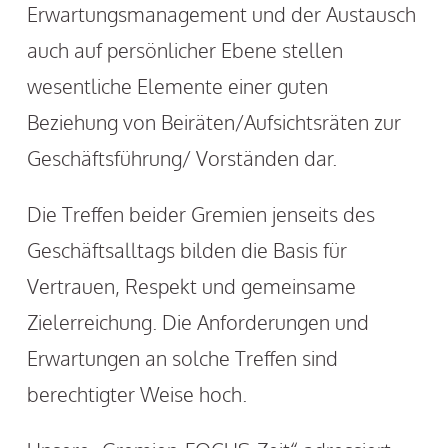
Erwartungsmanagement und der Austausch
auch auf persönlicher Ebene stellen
wesentliche Elemente einer guten
Beziehung von Beiräten/Aufsichtsräten zur
Geschäftsführung/ Vorständen dar.
Die Treffen beider Gremien jenseits des
Geschäftsalltags bilden die Basis für
Vertrauen, Respekt und gemeinsame
Zielerreichung. Die Anforderungen und
Erwartungen an solche Treffen sind
berechtigter Weise hoch.