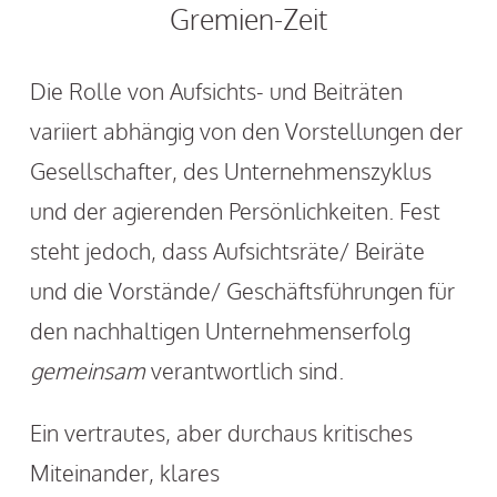
Gremien-Zeit
Die Rolle von Aufsichts- und Beiträten
variiert abhängig von den Vorstellungen der
Gesellschafter, des Unternehmenszyklus
und der agierenden Persönlichkeiten. Fest
steht jedoch, dass Aufsichtsräte/ Beiräte
und die Vorstände/ Geschäftsführungen für
den nachhaltigen Unternehmenserfolg
gemeinsam
verantwortlich sind.
Ein vertrautes, aber durchaus kritisches
Miteinander, klares